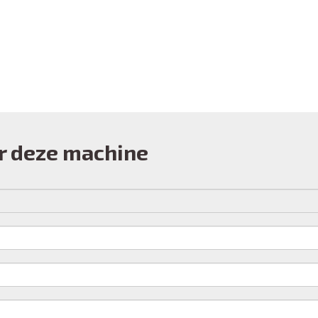
r deze machine