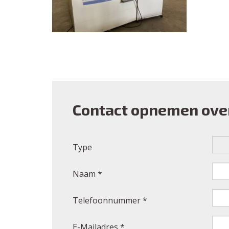
Contact opnemen ove
Type
Naam *
Telefoonnummer *
E-Mailadres *