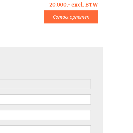
20.000,- excl. BTW
Contact opnemen